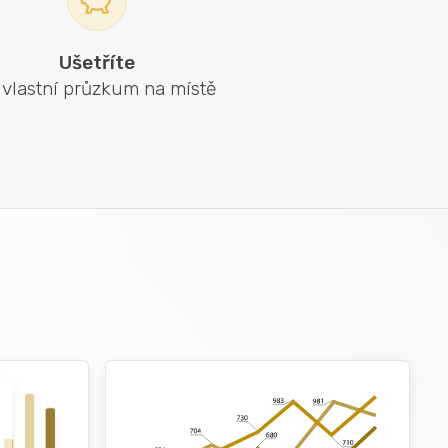
Ušetříte
 vlastní průzkum na místě