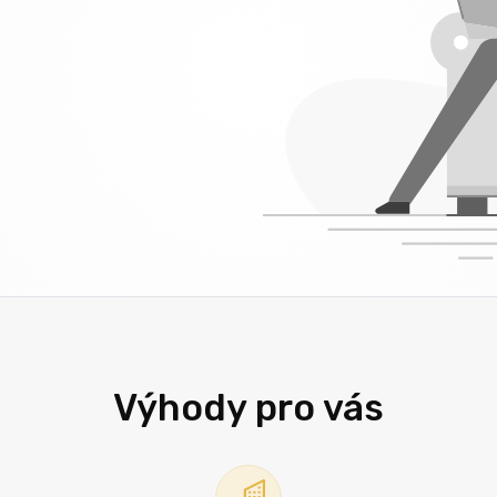
Výhody pro vás