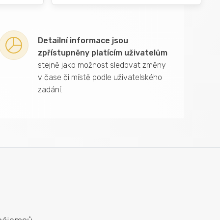
Detailní informace jsou
zpřístupněny platícím uživatelům
stejně jako možnost sledovat změny
v čase či místě podle uživatelského
zadání.