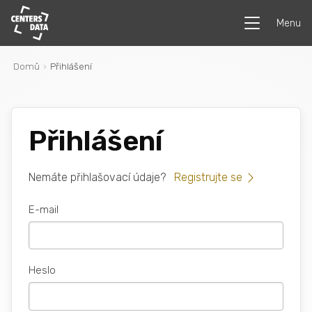
Menu
Domů
Přihlášení
Přihlášení
Nemáte přihlašovací údaje?
Registrujte se
E-mail
Heslo