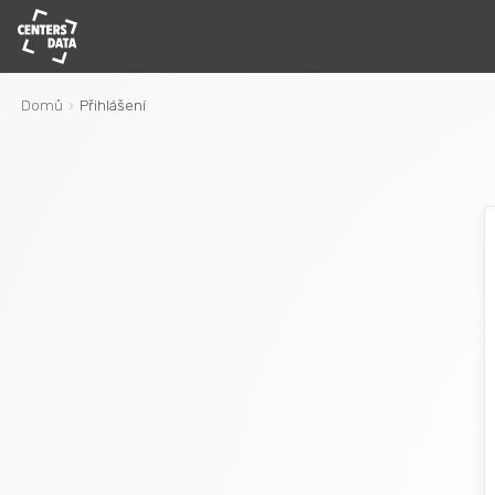
Domů
Přihlášení