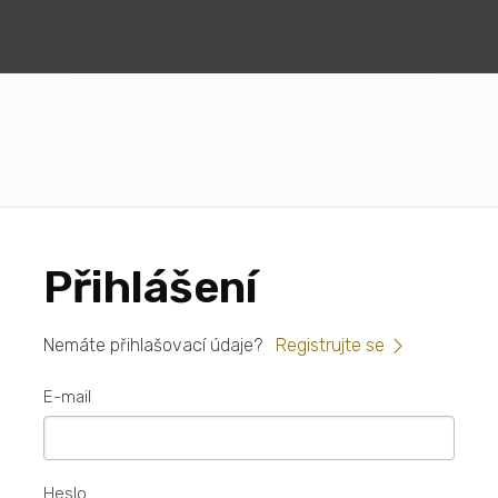
Přihlášení
Nemáte přihlašovací údaje?
Registrujte se
E-mail
Heslo