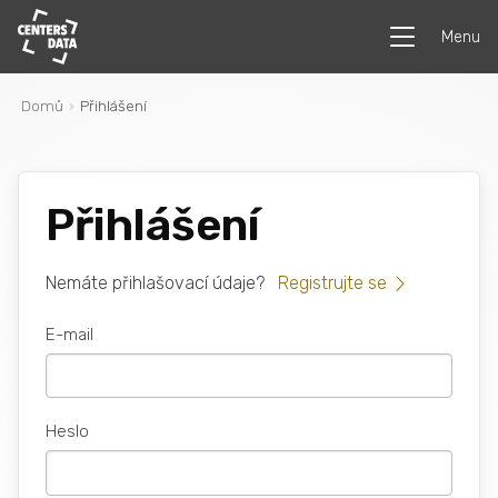
Menu
Domů
Přihlášení
Přihlášení
Nemáte přihlašovací údaje?
Registrujte se
E-mail
Heslo