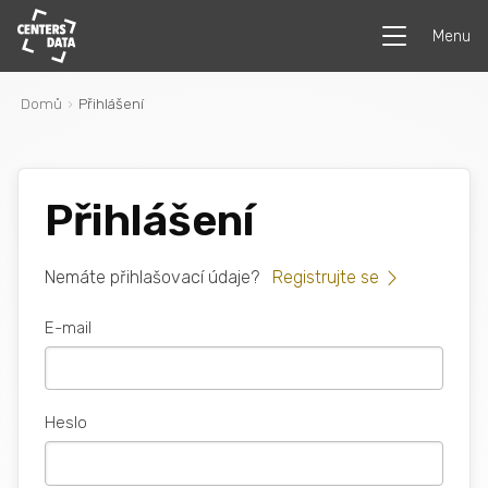
Menu
Domů
Přihlášení
Přihlášení
Nemáte přihlašovací údaje?
Registrujte se
E-mail
Heslo