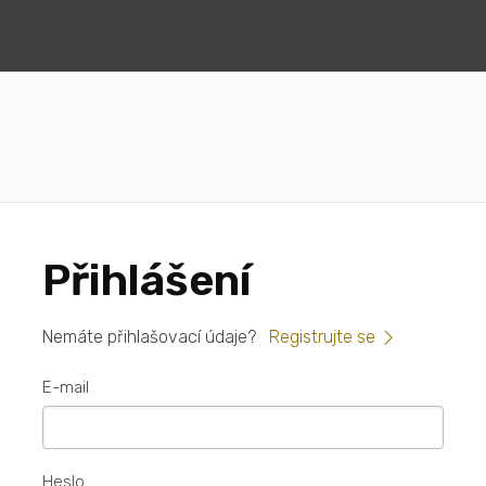
Přihlášení
Nemáte přihlašovací údaje?
Registrujte se
E-mail
Heslo