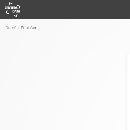
Domů
Přihlášení