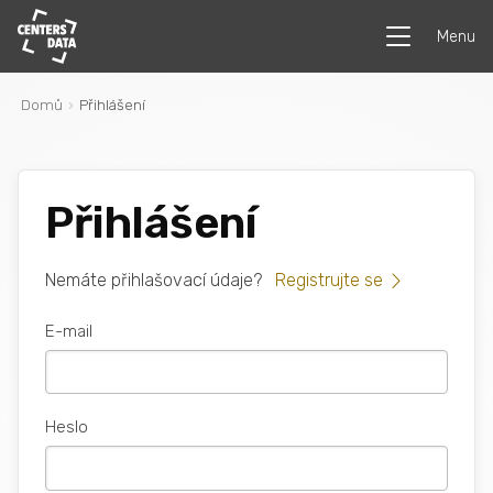
Menu
Domů
Přihlášení
Přihlášení
Nemáte přihlašovací údaje?
Registrujte se
E-mail
Heslo