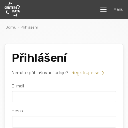
Menu
Domů
Přihlášení
Přihlášení
Nemáte přihlašovací údaje?
Registrujte se
E-mail
Heslo