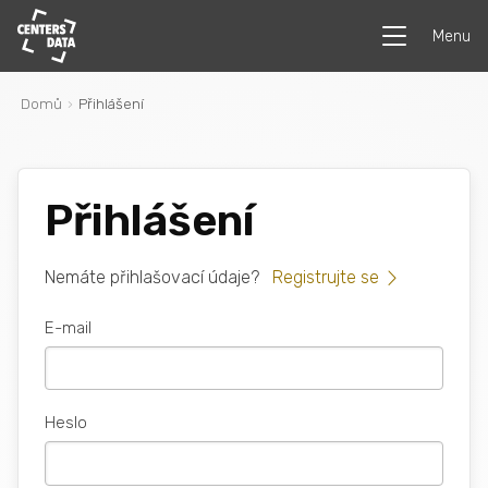
Menu
Domů
Přihlášení
Přihlášení
Nemáte přihlašovací údaje?
Registrujte se
E-mail
Heslo