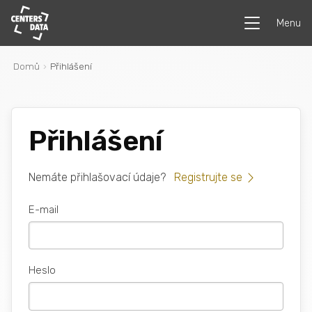
Menu
Domů
Přihlášení
Přihlášení
Nemáte přihlašovací údaje?
Registrujte se
E-mail
Heslo