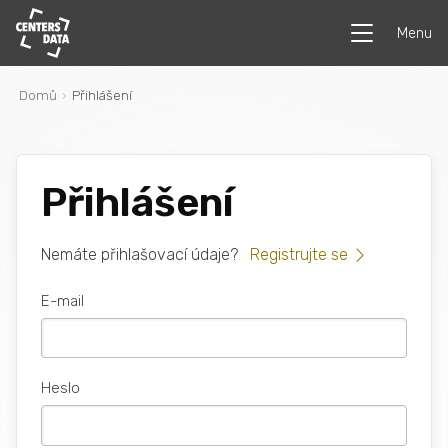
Menu
Domů
Přihlášení
Přihlášení
Nemáte přihlašovací údaje?
Registrujte se
E-mail
Heslo