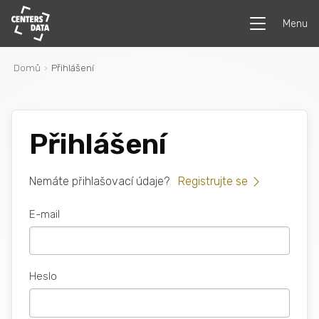
Menu
Domů
Přihlášení
Přihlášení
Nemáte přihlašovací údaje?
Registrujte se
E-mail
Heslo