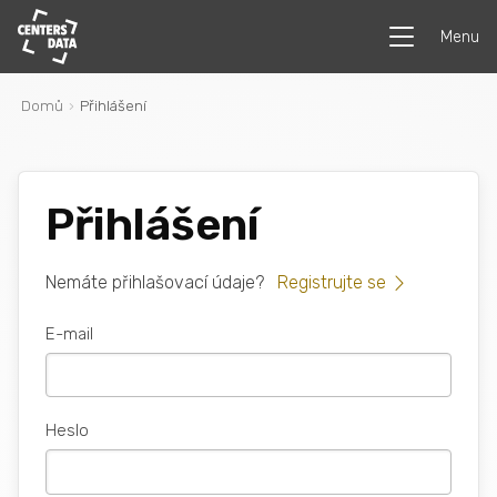
Menu
Domů
Přihlášení
Přihlášení
Nemáte přihlašovací údaje?
Registrujte se
E-mail
Heslo