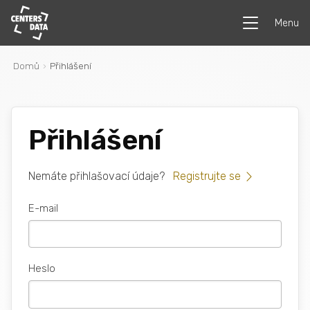
Menu
Domů
Přihlášení
Přihlášení
Nemáte přihlašovací údaje?
Registrujte se
E-mail
Heslo