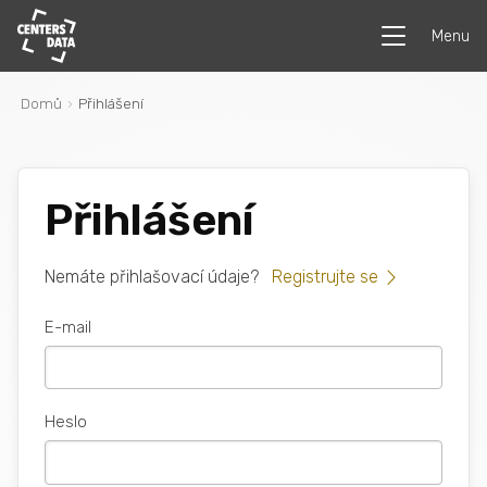
Menu
Domů
Přihlášení
Přihlášení
Nemáte přihlašovací údaje?
Registrujte se
E-mail
Heslo