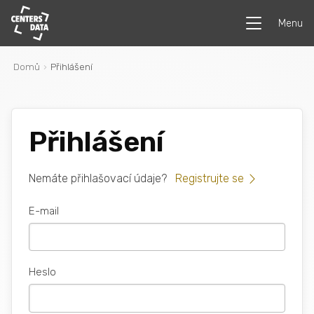
Menu
Domů
Přihlášení
Přihlášení
Nemáte přihlašovací údaje?
Registrujte se
E-mail
Heslo