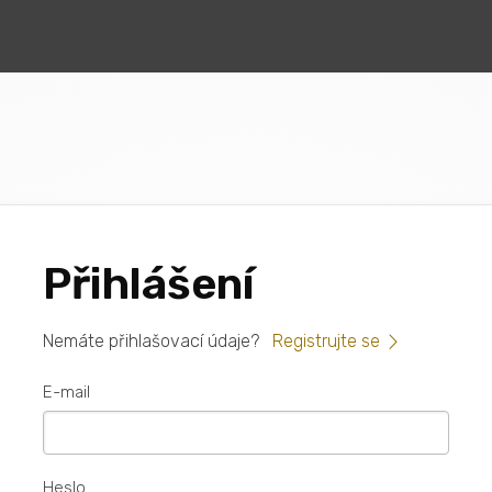
Přihlášení
Nemáte přihlašovací údaje?
Registrujte se
E-mail
Heslo