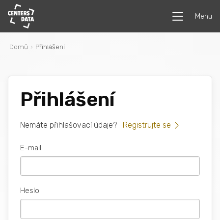
Menu
Domů
Přihlášení
Přihlášení
Nemáte přihlašovací údaje?
Registrujte se
E-mail
Heslo