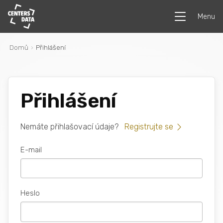
Menu
Domů
Přihlášení
Přihlášení
Nemáte přihlašovací údaje?
Registrujte se
E-mail
Heslo