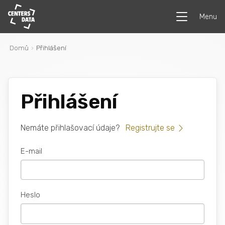
Menu
Domů
Přihlášení
Přihlášení
Nemáte přihlašovací údaje?
Registrujte se
E-mail
Heslo