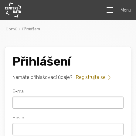
Menu
Domů
Přihlášení
Přihlášení
Nemáte přihlašovací údaje?
Registrujte se
E-mail
Heslo