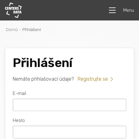
Menu
Domů
Přihlášení
Přihlášení
Nemáte přihlašovací údaje?
Registrujte se
E-mail
Heslo