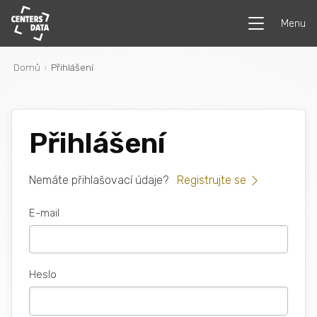
Menu
Domů
Přihlášení
Přihlášení
Nemáte přihlašovací údaje?
Registrujte se
E-mail
Heslo