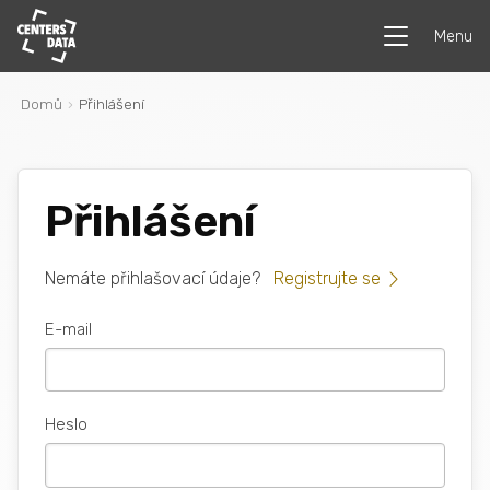
Menu
Domů
Přihlášení
Přihlášení
Nemáte přihlašovací údaje?
Registrujte se
E-mail
Heslo