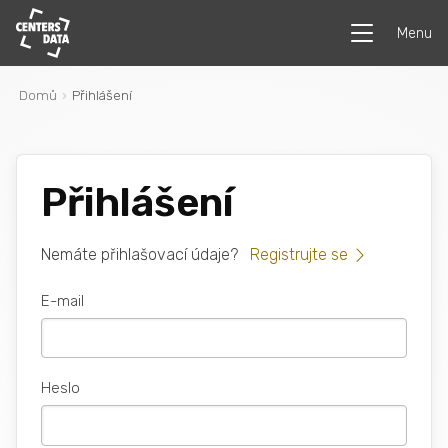
Menu
Domů
Přihlášení
Přihlášení
Nemáte přihlašovací údaje?
Registrujte se
E-mail
Heslo