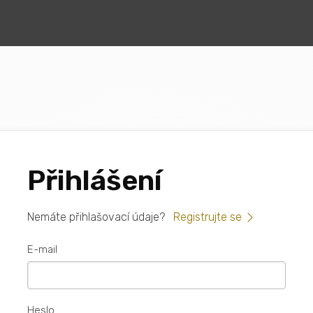
Přihlášení
Nemáte přihlašovací údaje?
Registrujte se
E-mail
Heslo