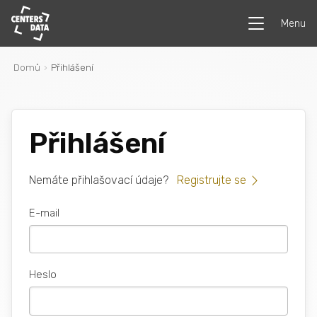
Menu
Domů
Přihlášení
Přihlášení
Nemáte přihlašovací údaje?
Registrujte se
E-mail
Heslo