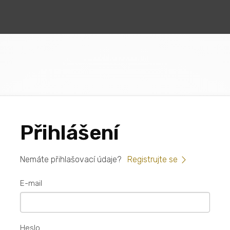
Přihlášení
Nemáte přihlašovací údaje?
Registrujte se
E-mail
Heslo