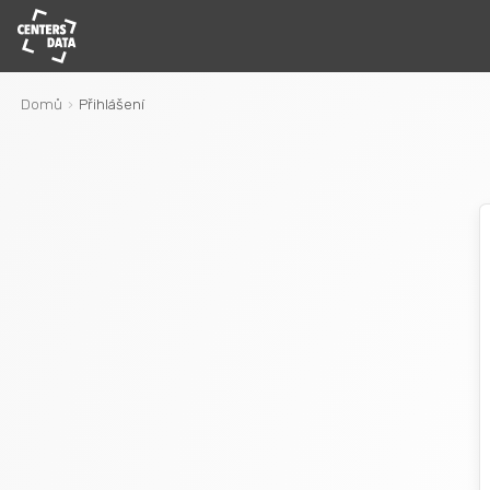
Domů
Přihlášení