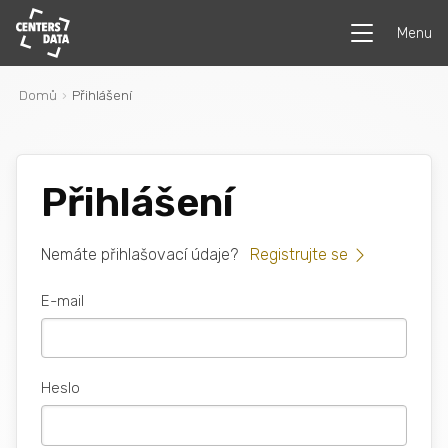
Menu
Domů
Přihlášení
Přihlášení
Nemáte přihlašovací údaje?
Registrujte se
E-mail
Heslo