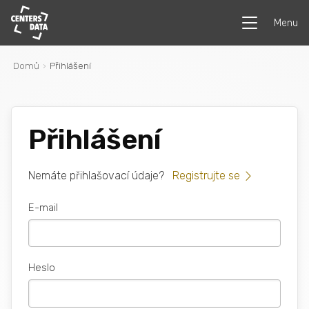
Menu
Domů
Přihlášení
Přihlášení
Nemáte přihlašovací údaje?
Registrujte se
E-mail
Heslo