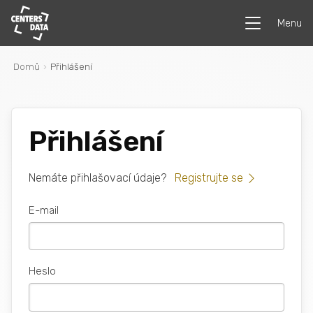
Menu
Domů
Přihlášení
Přihlášení
Nemáte přihlašovací údaje?
Registrujte se
E-mail
Heslo