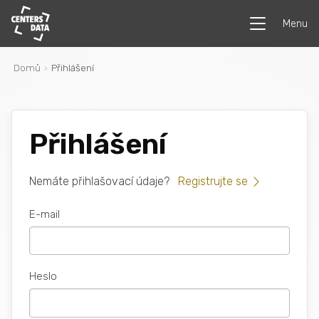
Menu
Domů
Přihlášení
Přihlášení
Nemáte přihlašovací údaje?
Registrujte se
E-mail
Heslo