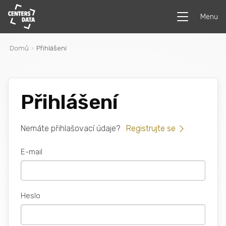
Menu
Domů
Přihlášení
Přihlášení
Nemáte přihlašovací údaje?
Registrujte se
E-mail
Heslo