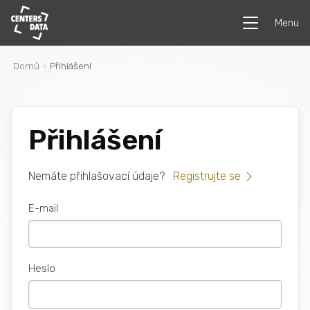
Menu
Domů
Přihlášení
Přihlášení
Nemáte přihlašovací údaje?
Registrujte se
E-mail
Heslo