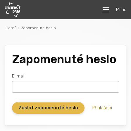
Menu
Domů
Zapomenuté heslo
Zapomenuté heslo
E-mail
Přihlášení