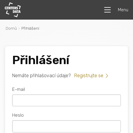
Menu
Domů
Přihlášení
Přihlášení
Nemáte přihlašovací údaje?
Registrujte se
E-mail
Heslo