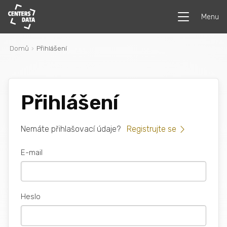
Menu
Domů
Přihlášení
Přihlášení
Nemáte přihlašovací údaje?
Registrujte se
E-mail
Heslo