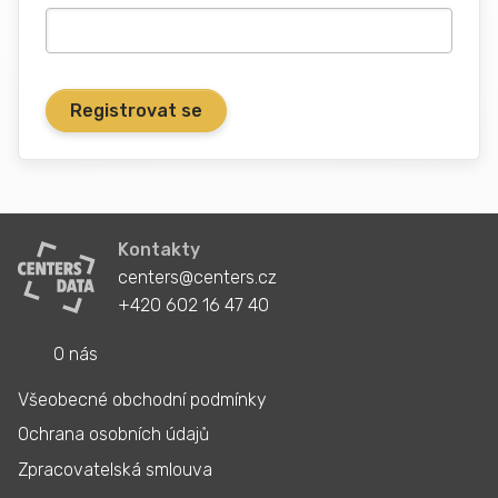
Kontakty
centers@centers.cz
+420 602 16 47 40
O nás
Všeobecné obchodní podmínky
Ochrana osobních údajů
Zpracovatelská smlouva